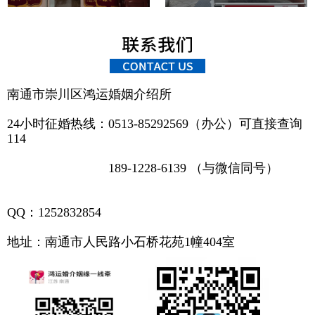
南通市崇川区鸿运婚姻介绍所
24小时征婚热线：0513-85292569（办公）可直接查询
114
189-1228-6139
（与微信同号）
QQ：1252832854
地址：南通市人民路
小石桥花苑1幢404室